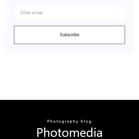
Subscribe