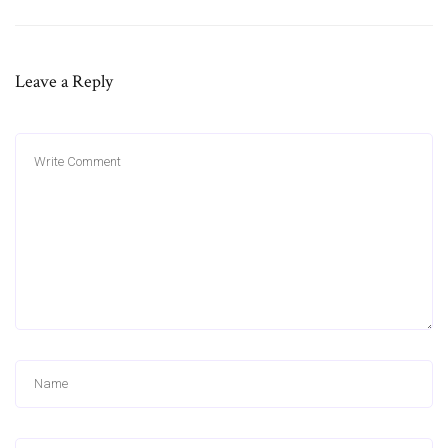
Leave a Reply