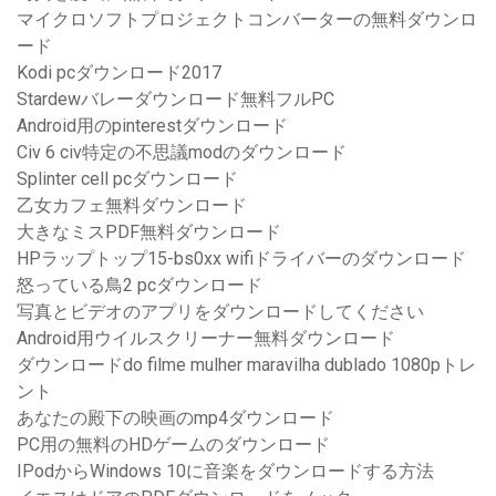
マイクロソフトプロジェクトコンバーターの無料ダウンロ
ード
Kodi pcダウンロード2017
Stardewバレーダウンロード無料フルPC
Android用のpinterestダウンロード
Civ 6 civ特定の不思議modのダウンロード
Splinter cell pcダウンロード
乙女カフェ無料ダウンロード
大きなミスPDF無料ダウンロード
HPラップトップ15-bs0xx wifiドライバーのダウンロード
怒っている鳥2 pcダウンロード
写真とビデオのアプリをダウンロードしてください
Android用ウイルスクリーナー無料ダウンロード
ダウンロードdo filme mulher maravilha dublado 1080pトレ
ント
あなたの殿下の映画のmp4ダウンロード
PC用の無料のHDゲームのダウンロード
IPodからWindows 10に音楽をダウンロードする方法