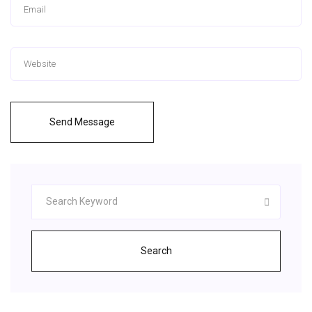
Send Message
Search