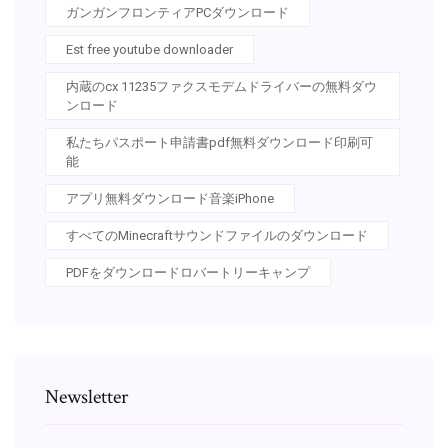
ガンガンフロンティアPCダウンロード
Est free youtube downloader
内蔵のcx 11235ファクスモデムドライバーの無料ダウ
ンロード
私たちパスポート申請書pdf無料ダウンロード印刷可
能
アプリ無料ダウンロード音楽iPhone
すべてのMinecraftサウンドファイルのダウンロード
PDFをダウンロードロバートリーキャンプ
Newsletter