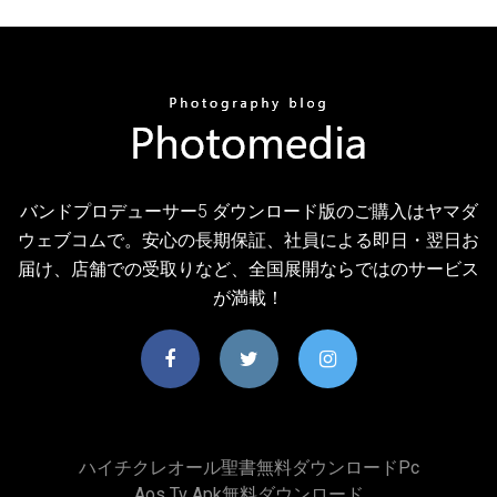
バンドプロデューサー5 ダウンロード版のご購入はヤマダ
ウェブコムで。安心の長期保証、社員による即日・翌日お
届け、店舗での受取りなど、全国展開ならではのサービス
が満載！
ハイチクレオール聖書無料ダウンロードpc
Aos Tv Apk無料ダウンロード