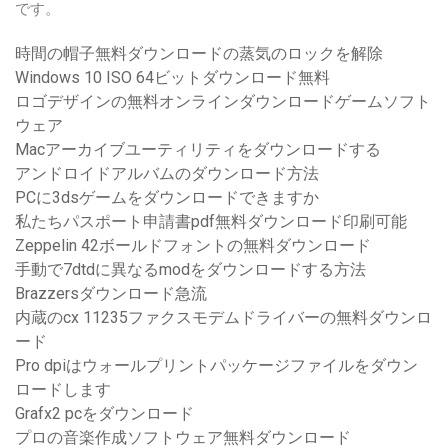
です。
時間の帽子無料ダウンロードの蒸気のロックを解除
Windows 10 ISO 64ビットダウンロード無料
ロゴデザインの無料オンラインダウンロードゲームソフト
ウェア
Macアーカイブユーティリティをダウンロードする
アンドロイドアルバムのダウンロード方法
PCに3dsゲームをダウンロードできますか
私たちパスポート申請書pdf無料ダウンロード印刷可能
Zeppelin 42ボールドフォントの無料ダウンロード
手動で7dtdに異なるmodをダウンロードする方法
Brazzersダウンロード急流
内蔵のcx 11235ファクスモデムドライバーの無料ダウンロ
ード
Pro dpiはウォールプリントパッケージファイルをダウン
ロードします
Grafx2 pcをダウンロード
プロの音楽作成ソフトウェア無料ダウンロード