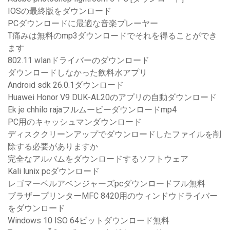
IOSの最終版をダウンロード
PCダウンロードに最適な音楽プレーヤー
T痛みは無料のmp3ダウンロードでそれを得ることができ
ます
802.11 wlanドライバーのダウンロード
ダウンロードしなかった飲料水アプリ
Android sdk 26.0.1ダウンロード
Huawei Honor V9 DUK-AL20のアプリの自動ダウンロード
Ek je chhilo rajaフルムービーダウンロードmp4
PC用のキャッシュマンダウンロード
ディスククリーンアップでダウンロードしたファイルを削
除する必要がありますか
完全なアルバムをダウンロードするソフトウェア
Kali lunix pcダウンロード
レゴマーベルアベンジャーズpcダウンロードフル無料
ブラザープリンターMFC 8420用のウィンドウドライバー
をダウンロード
Windows 10 ISO 64ビットダウンロード無料