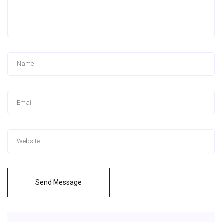
Send Message