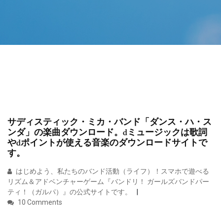
サディスティック・ミカ・バンド「ダンス・ハ・ス
ンダ」の楽曲ダウンロード。dミュージックは歌詞
やdポイントが使える音楽のダウンロードサイトで
す。
はじめよう、私たちのバンド活動（ライフ）！スマホで遊べる
リズム＆アドベンチャーゲーム『バンドリ！ ガールズバンドパー
ティ！（ガルパ）』の公式サイトです。
10 Comments