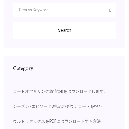
Search
Category
ロードオブザリング急流tpbをダウンロードします。
シーズン7エピソード3急流のダウンロードを得た
ウルトラタックスをPDFにダウンロードする方法