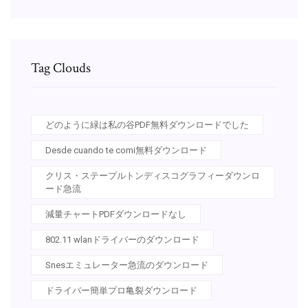
Tag Clouds
どのように緑は私の谷PDF無料ダウンロードでした
Desde cuando te comi無料ダウンロード
クリス・ステープルトンディスコグラフィーダウンロ
ード急流
減量チャートPDFダウンロードなし
802.11 wlanドライバーのダウンロード
Snesエミュレーター急流のダウンロード
ドライバー簡単プロ亀裂ダウンロード