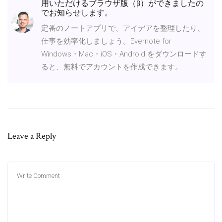
用いただけるブラウザ版（β）ができましたの
でお知らせします。
定番のノートアプリで、アイデアを整理したり、
仕事を効率化しましょう。Evernote for
Windows・Mac・iOS・Android をダウンロードす
ると、無料でアカウントを作成できます。
Leave a Reply