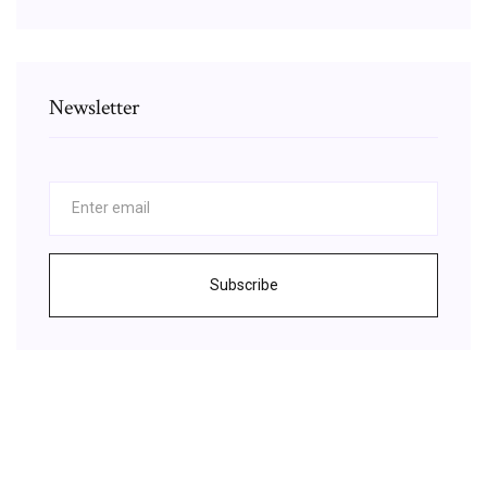
Newsletter
Subscribe