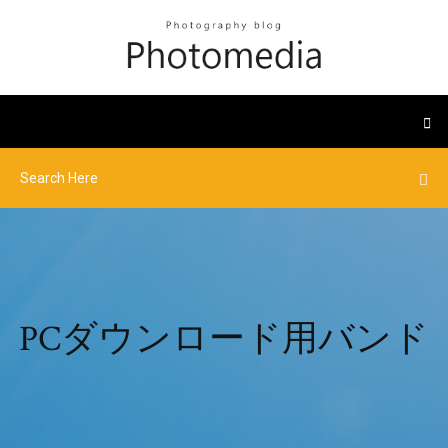
PCダウンロード用バンド