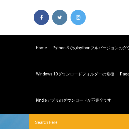
Home
Python 3でのipythonフルバージョンの
Windows 10ダウンロードフォルダーの修復
Pag
Kindleアプリのダウンロードが不完全です