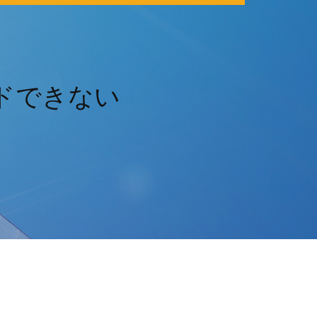
ロードできない