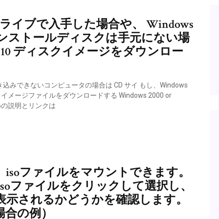
ュドライブで入手した場合や、 Windows
ンストールディスクは手元にない場
dows 10 ディスクイメージをダウンロー
込みできないコンピュータの場合は CD サイ もし、Windows
ISO イメージファイルをダウンロードする Windows 2000 or
ための説明とリンクは
能で、isoファイルをマウントできます。
soファイルをクリックして選択し、
表示されるかどうかを確認します。
場合の例）