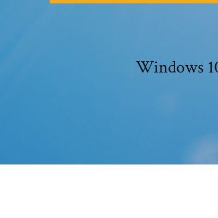
Window