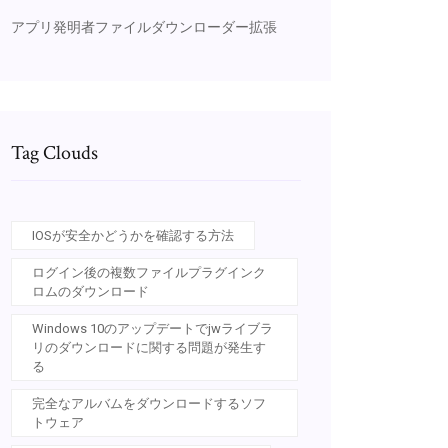
アプリ発明者ファイルダウンローダー拡張
Tag Clouds
IOSが安全かどうかを確認する方法
ログイン後の複数ファイルプラグインク
ロムのダウンロード
Windows 10のアップデートでjwライブラ
リのダウンロードに関する問題が発生す
る
完全なアルバムをダウンロードするソフ
トウェア