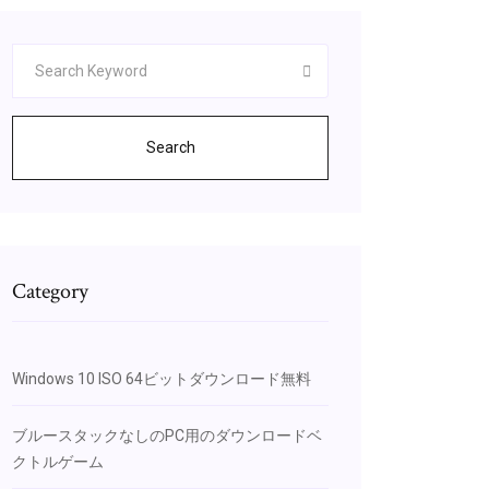
Search
Category
Windows 10 ISO 64ビットダウンロード無料
ブルースタックなしのPC用のダウンロードベ
クトルゲーム