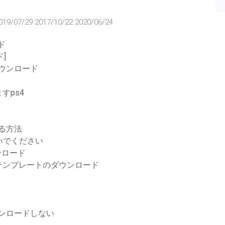
019/07/29 2017/10/22 2020/06/24
ード
ド]
ダウンロード
すps4
する方法
いでください
ンロード
テンプレートのダウンロード
ダウンロードしない