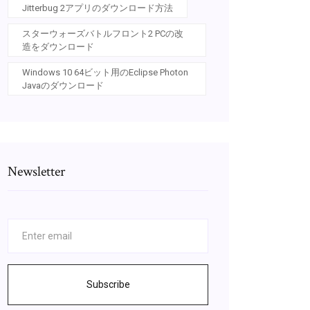
Jitterbug 2アプリのダウンロード方法
スターウォーズバトルフロント2 PCの改
造をダウンロード
Windows 10 64ビット用のEclipse Photon
Javaのダウンロード
Newsletter
Subscribe