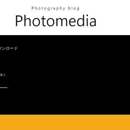
ダウンロード
es